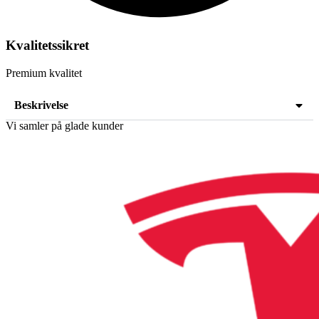
Kvalitetssikret
Premium kvalitet
Beskrivelse
Vi samler på glade kunder