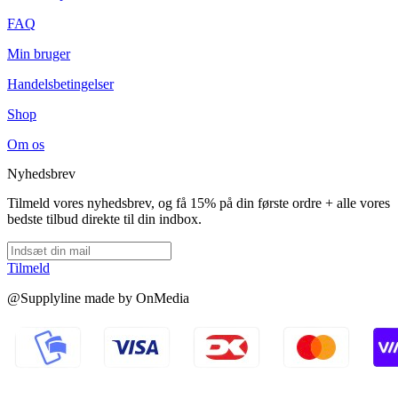
FAQ
Min bruger
Handelsbetingelser
Shop
Om os
Nyhedsbrev
Tilmeld vores nyhedsbrev, og få 15% på din første ordre + alle vores
bedste tilbud direkte til din indbox.
Tilmeld
@Supplyline made by OnMedia