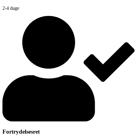
2-4 dage
Fortrydelsesret