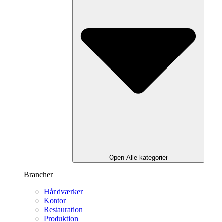
Open Alle kategorier
Brancher
Håndværker
Kontor
Restauration
Produktion