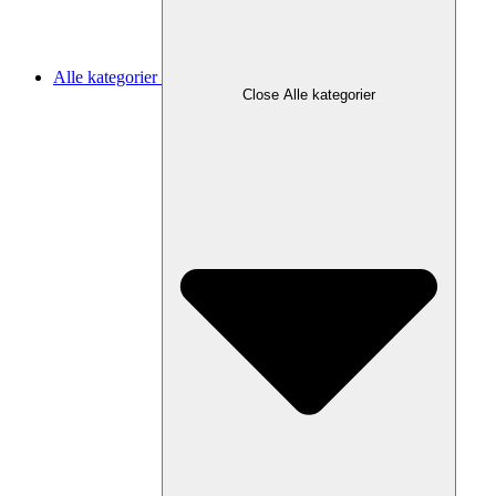
Alle kategorier
Close Alle kategorier