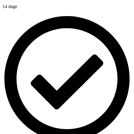
14 dage