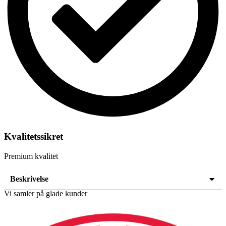
Kvalitetssikret
Premium kvalitet
Beskrivelse
Vi samler på glade kunder