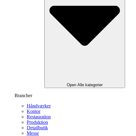
Open Alle kategorier
Brancher
Håndværker
Kontor
Restauration
Produktion
Detailbutik
Messe