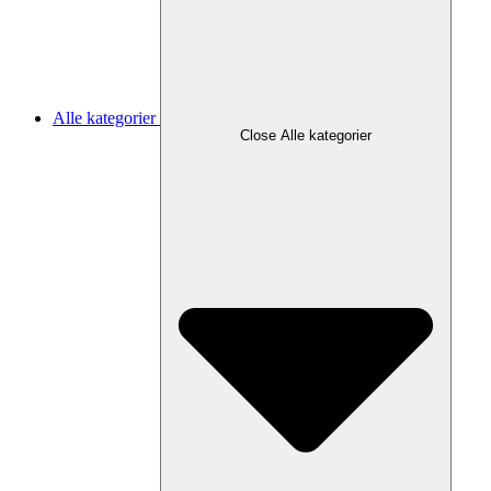
Alle kategorier
Close Alle kategorier