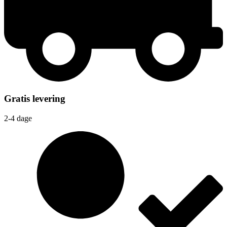
Gratis levering
2-4 dage