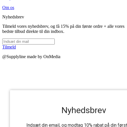
Om os
Nyhedsbrev
Tilmeld vores nyhedsbrev, og få 15% på din første ordre + alle vores
bedste tilbud direkte til din indbox.
Tilmeld
@Supplyline made by OnMedia
Nyhedsbrev
Indsæt din email, og modtag 10% rabat på din førs