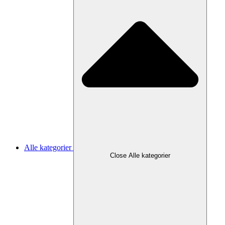
Alle kategorier
Close Alle kategorier