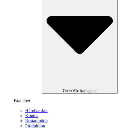
Open Alle kategorier
Brancher
Håndværker
Kontor
Restauration
Produktion