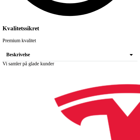
Kvalitetssikret
Premium kvalitet
Beskrivelse
Vi samler på glade kunder