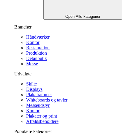
Open Alle kategorier
Brancher
Håndværker
Kontor
Restauration
Produktion
Detailbutik
Messe
Udvalgte
Skilte
Displays
Plakatrammer
Whiteboards og tavler
Messeudstyr
Kontor
Plakater og print
Affaldsbeholdere
Populære kategorier