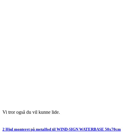
Vi tror også du vil kunne lide.
2 Hjul monteret på metalfod til WIND-SIGN WATERBASE 50x70cm