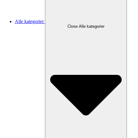
Alle kategorier
Close Alle kategorier