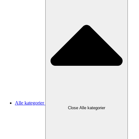
Alle kategorier
Close Alle kategorier