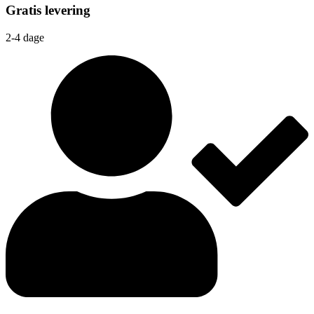
Gratis levering
2-4 dage