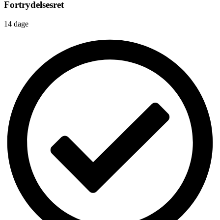
Fortrydelsesret
14 dage