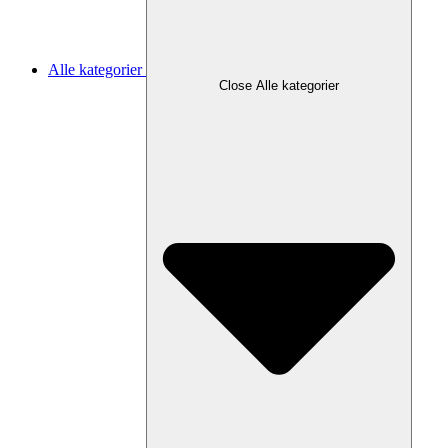
Alle kategorier
Close Alle kategorier