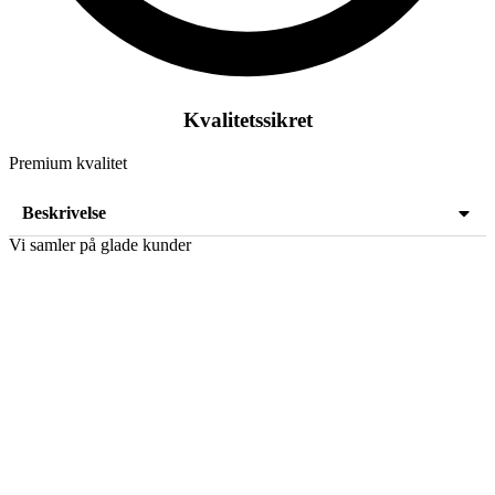
Kvalitetssikret
Premium kvalitet
Beskrivelse
Vi samler på glade kunder