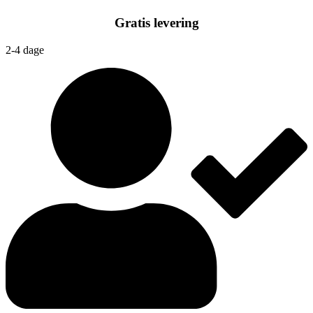
Gratis levering
2-4 dage