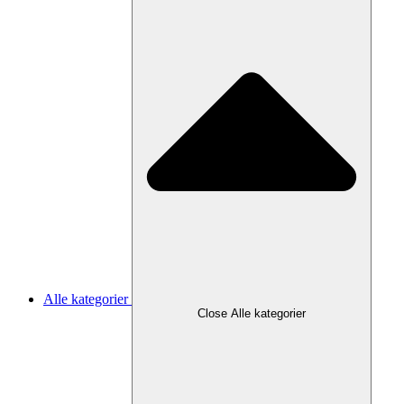
Alle kategorier
Close Alle kategorier