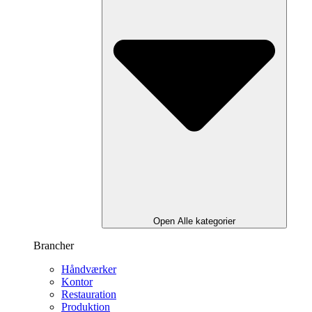
Open Alle kategorier
Brancher
Håndværker
Kontor
Restauration
Produktion