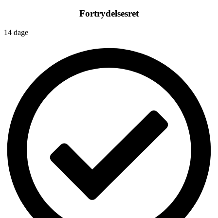
Fortrydelsesret
14 dage