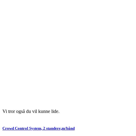
Vi tror også du vil kunne lide.
Crowd Control System, 2 standere,m/bånd