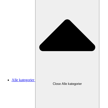
Alle kategorier
Close Alle kategorier