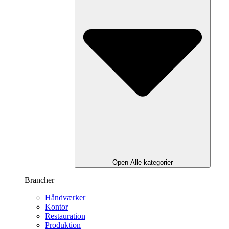
Open Alle kategorier
Brancher
Håndværker
Kontor
Restauration
Produktion