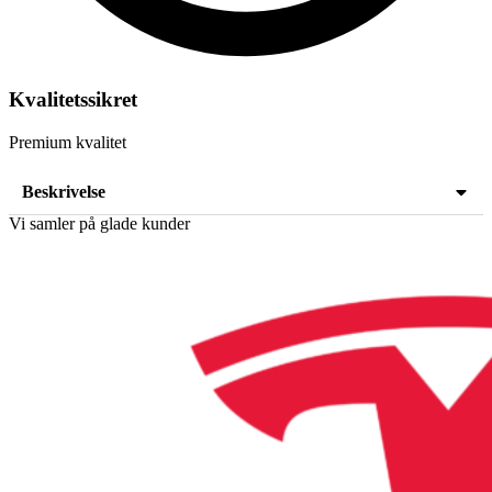
Kvalitetssikret
Premium kvalitet
Beskrivelse
Vi samler på glade kunder