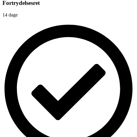
Fortrydelsesret
14 dage