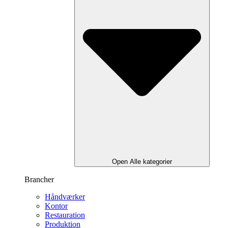
Open Alle kategorier
Brancher
Håndværker
Kontor
Restauration
Produktion