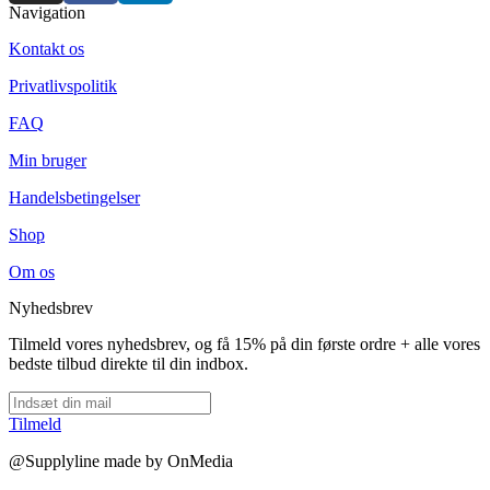
Navigation
Kontakt os
Privatlivspolitik
FAQ
Min bruger
Handelsbetingelser
Shop
Om os
Nyhedsbrev
Tilmeld vores nyhedsbrev, og få 15% på din første ordre + alle vores
bedste tilbud direkte til din indbox.
Tilmeld
@Supplyline made by OnMedia