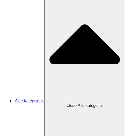
Alle kategorier
Close Alle kategorier