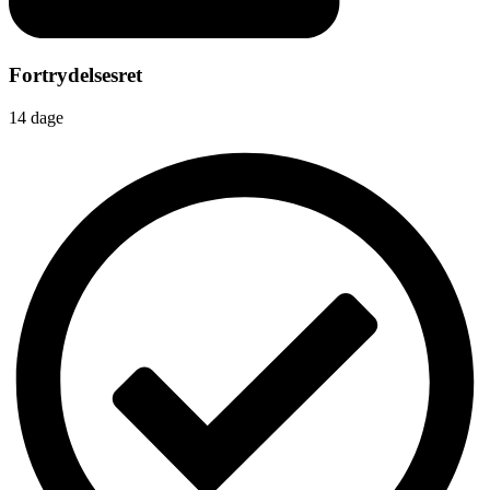
Fortrydelsesret
14 dage