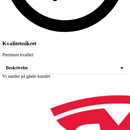
Kvalitetssikret
Premium kvalitet
Beskrivelse
Vi samler på glade kunder