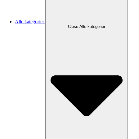
Alle kategorier
Close Alle kategorier