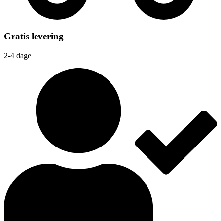
Gratis levering
2-4 dage