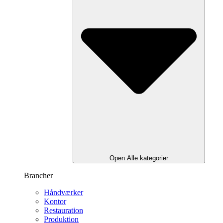
Open Alle kategorier
Brancher
Håndværker
Kontor
Restauration
Produktion