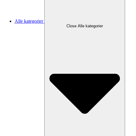
Alle kategorier
Close Alle kategorier