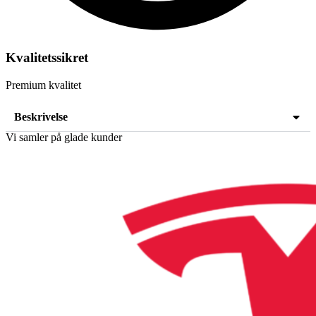
Kvalitetssikret
Premium kvalitet
Beskrivelse
Vi samler på glade kunder