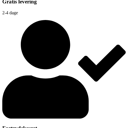
Gratis levering
2-4 dage