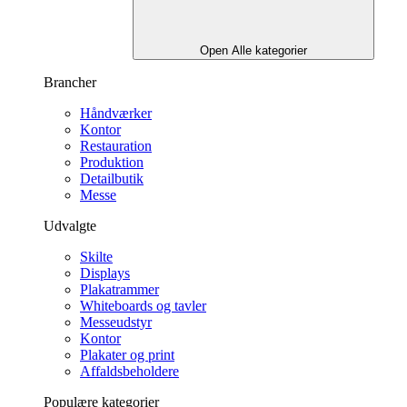
Open Alle kategorier
Brancher
Håndværker
Kontor
Restauration
Produktion
Detailbutik
Messe
Udvalgte
Skilte
Displays
Plakatrammer
Whiteboards og tavler
Messeudstyr
Kontor
Plakater og print
Affaldsbeholdere
Populære kategorier