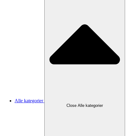
Alle kategorier
Close Alle kategorier