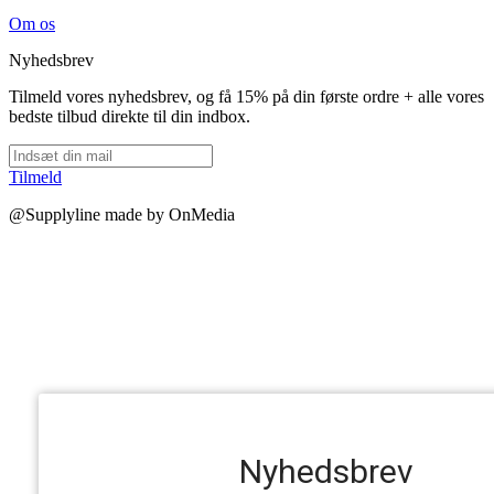
Om os
Nyhedsbrev
Tilmeld vores nyhedsbrev, og få 15% på din første ordre + alle vores
bedste tilbud direkte til din indbox.
Tilmeld
@Supplyline made by OnMedia
Nyhedsbrev