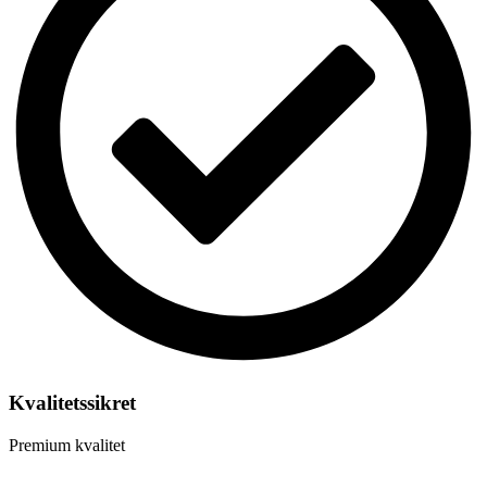
Kvalitetssikret
Premium kvalitet