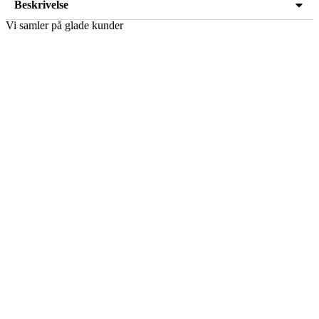
Beskrivelse
Vi samler på glade kunder