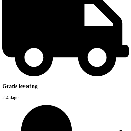
Gratis levering
2-4 dage