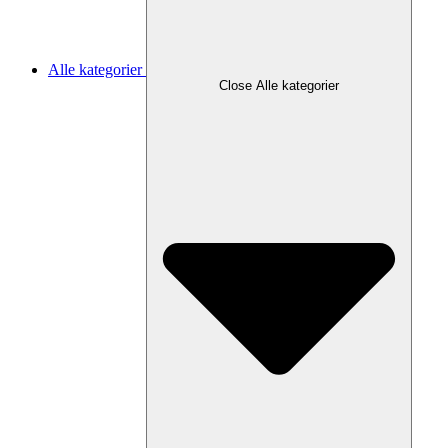
Alle kategorier
Close Alle kategorier