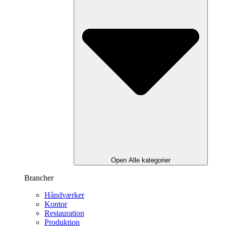
Open Alle kategorier
Brancher
Håndværker
Kontor
Restauration
Produktion