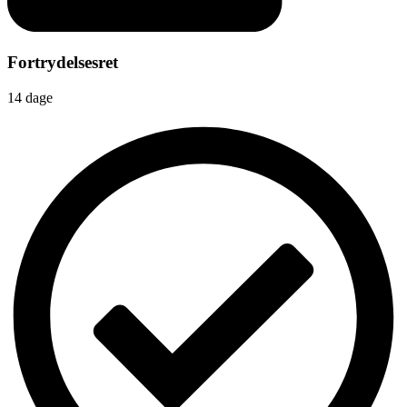
Fortrydelsesret
14 dage