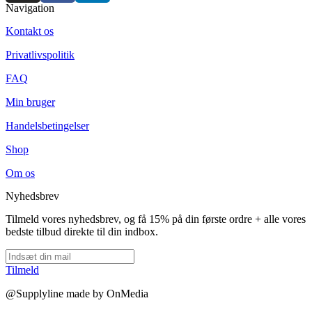
Navigation
Kontakt os
Privatlivspolitik
FAQ
Min bruger
Handelsbetingelser
Shop
Om os
Nyhedsbrev
Tilmeld vores nyhedsbrev, og få 15% på din første ordre + alle vores
bedste tilbud direkte til din indbox.
Tilmeld
@Supplyline made by OnMedia