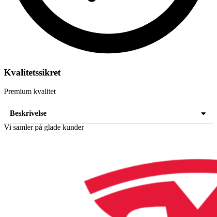
Kvalitetssikret
Premium kvalitet
Beskrivelse
Vi samler på glade kunder