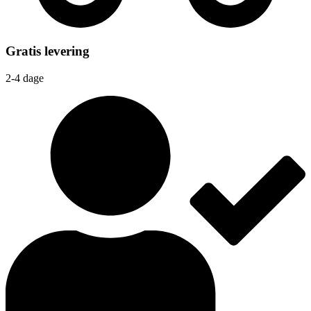
Gratis levering
2-4 dage