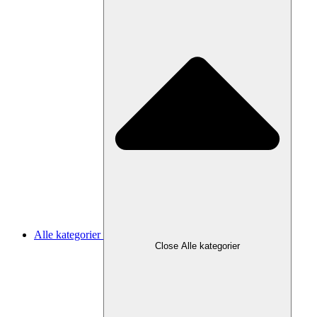
Alle kategorier
Close Alle kategorier