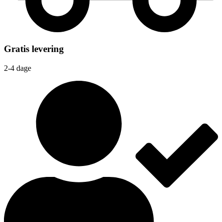
Gratis levering
2-4 dage