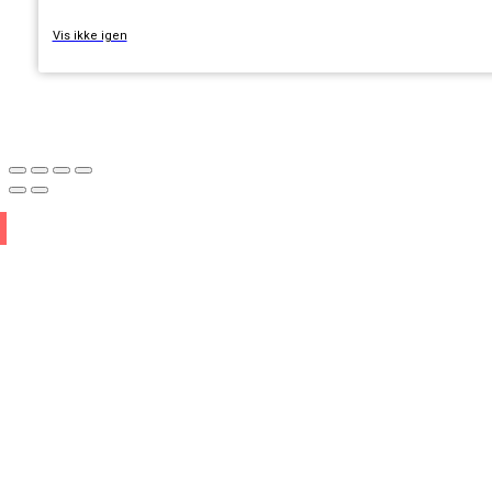
Vis ikke igen