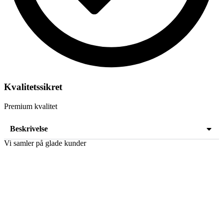
Kvalitetssikret
Premium kvalitet
Beskrivelse
Vi samler på glade kunder