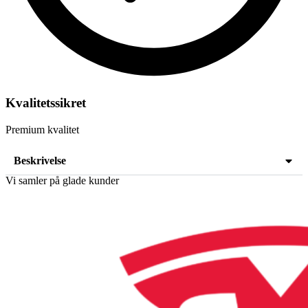
Kvalitetssikret
Premium kvalitet
Beskrivelse
Vi samler på glade kunder