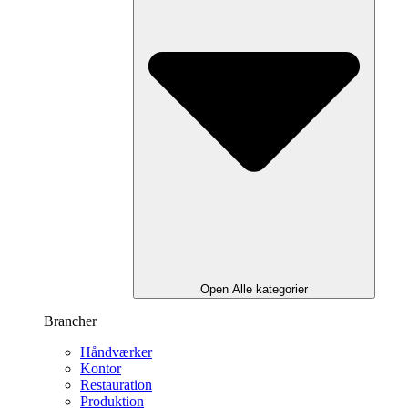
Open Alle kategorier
Brancher
Håndværker
Kontor
Restauration
Produktion