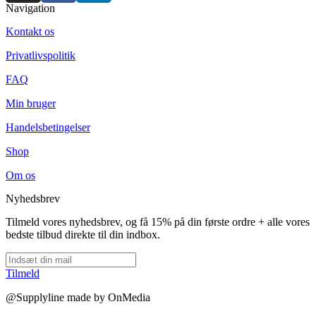
Navigation
Kontakt os
Privatlivspolitik
FAQ
Min bruger
Handelsbetingelser
Shop
Om os
Nyhedsbrev
Tilmeld vores nyhedsbrev, og få 15% på din første ordre + alle vores
bedste tilbud direkte til din indbox.
Tilmeld
@Supplyline made by OnMedia