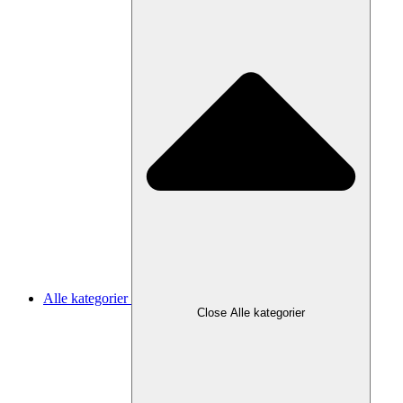
Alle kategorier
Close Alle kategorier