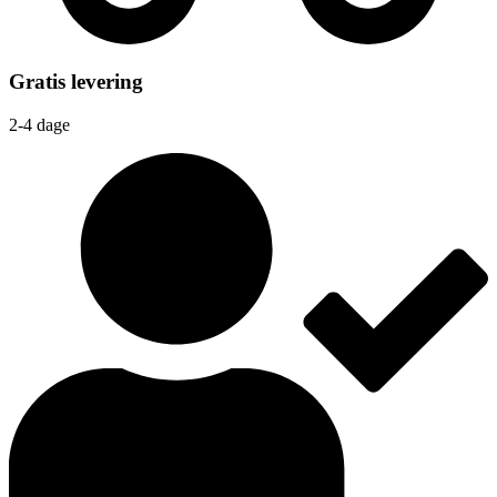
Gratis levering
2-4 dage