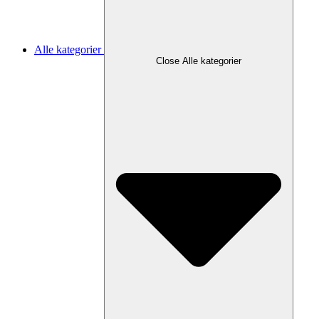
Alle kategorier
Close Alle kategorier