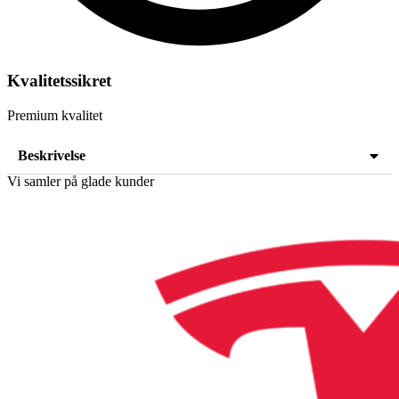
Kvalitetssikret
Premium kvalitet
Beskrivelse
Vi samler på glade kunder