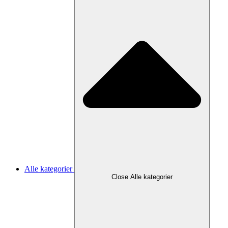
Alle kategorier
Close Alle kategorier