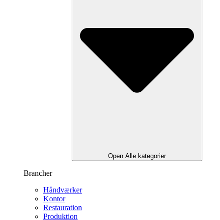
Open Alle kategorier
Brancher
Håndværker
Kontor
Restauration
Produktion