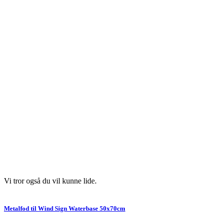
Vi tror også du vil kunne lide.
Metalfod til Wind Sign Waterbase 50x70cm