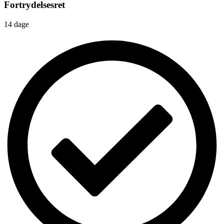
Fortrydelsesret
14 dage