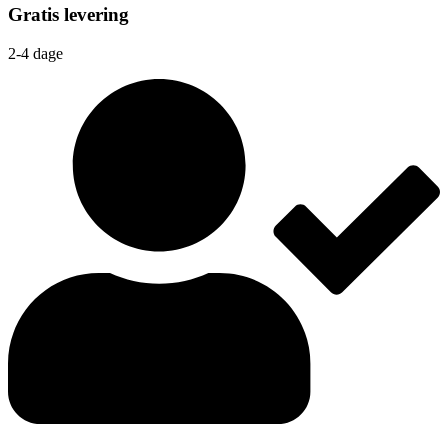
Gratis levering
2-4 dage