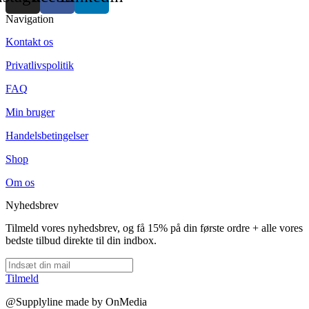
Navigation
Kontakt os
Privatlivspolitik
FAQ
Min bruger
Handelsbetingelser
Shop
Om os
Nyhedsbrev
Tilmeld vores nyhedsbrev, og få 15% på din første ordre + alle vores
bedste tilbud direkte til din indbox.
Tilmeld
@Supplyline made by OnMedia