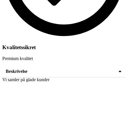
Kvalitetssikret
Premium kvalitet
Beskrivelse
Vi samler på glade kunder