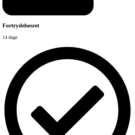
Fortrydelsesret
14 dage