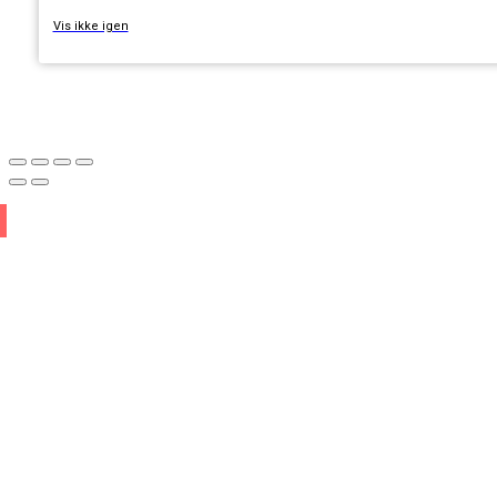
Vis ikke igen