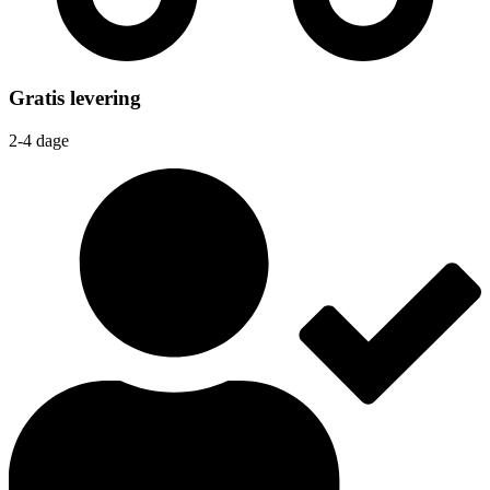
Gratis levering
2-4 dage