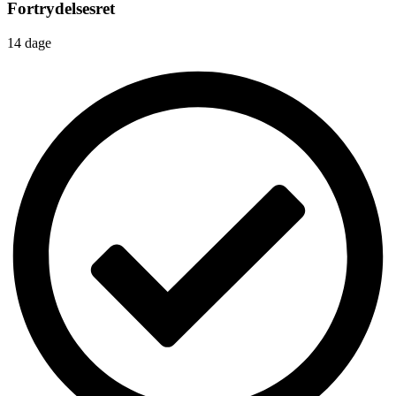
Fortrydelsesret
14 dage