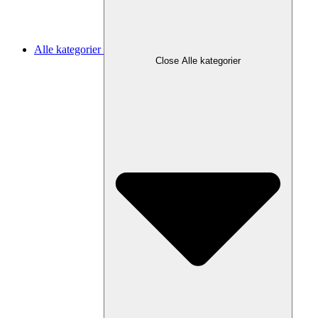
Alle kategorier
Close Alle kategorier