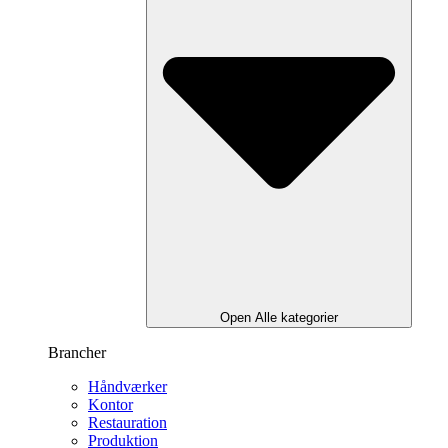
Open Alle kategorier
Brancher
Håndværker
Kontor
Restauration
Produktion