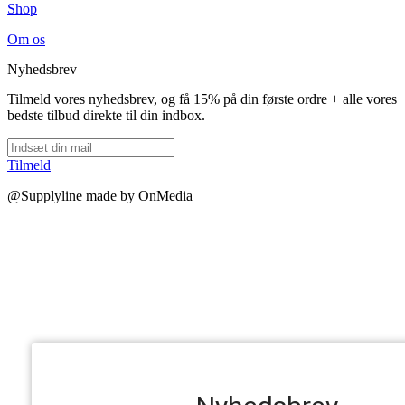
Shop
Om os
Nyhedsbrev
Tilmeld vores nyhedsbrev, og få 15% på din første ordre + alle vores
bedste tilbud direkte til din indbox.
Tilmeld
@Supplyline made by OnMedia