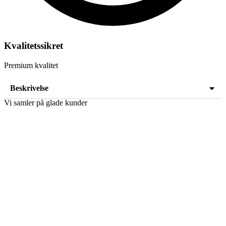
Kvalitetssikret
Premium kvalitet
Beskrivelse
Vi samler på glade kunder