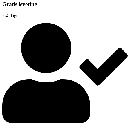
Gratis levering
2-4 dage