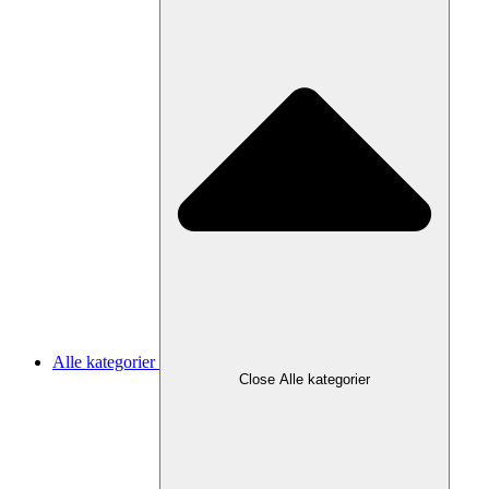
Alle kategorier
Close Alle kategorier