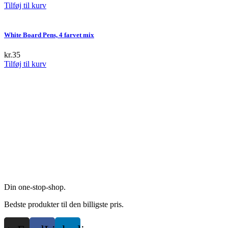
Tilføj til kurv
White Board Pens, 4 farvet mix
kr.
35
Tilføj til kurv
Din one-stop-shop.
Bedste produkter til den billigste pris.