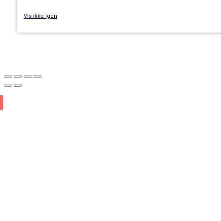
Vis ikke igen