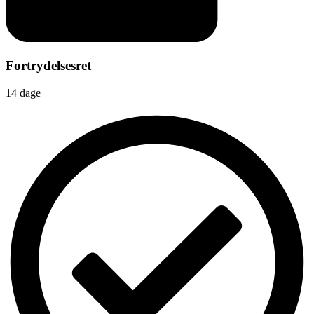
Fortrydelsesret
14 dage