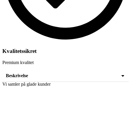
Kvalitetssikret
Premium kvalitet
Beskrivelse
Vi samler på glade kunder