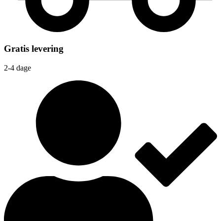
Gratis levering
2-4 dage