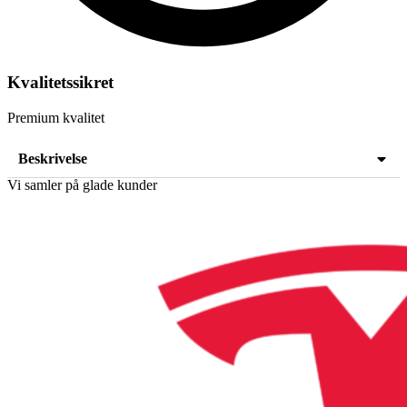
Kvalitetssikret
Premium kvalitet
Beskrivelse
Vi samler på glade kunder