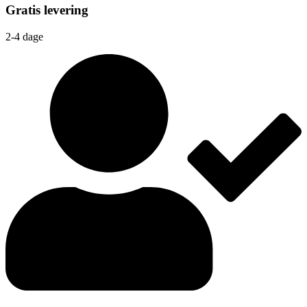
Gratis levering
2-4 dage