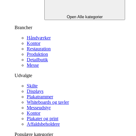
Open Alle kategorier
Brancher
Håndværker
Kontor
Restauration
Produktion
Detailbutik
Messe
Udvalgte
Skilte
Displays
Plakatrammer
Whiteboards og tavler
Messeudstyr
Kontor
Plakater og print
Affaldsbeholdere
Populære kategorier