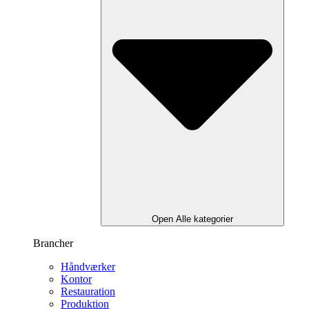
Open Alle kategorier
Brancher
Håndværker
Kontor
Restauration
Produktion