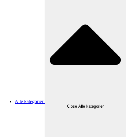
Alle kategorier
Close Alle kategorier