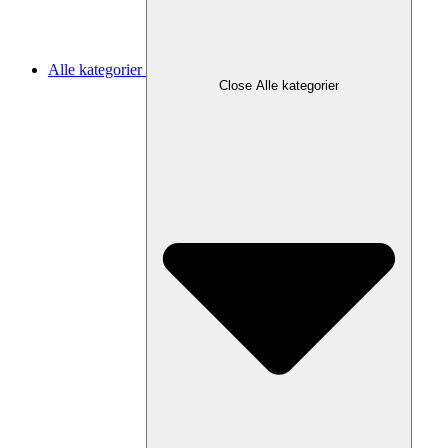
Alle kategorier
Close Alle kategorier