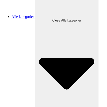
Alle kategorier
Close Alle kategorier