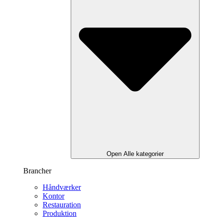
Open Alle kategorier
Brancher
Håndværker
Kontor
Restauration
Produktion