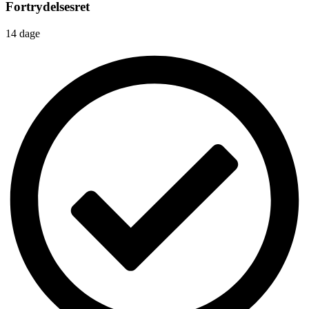
Fortrydelsesret
14 dage