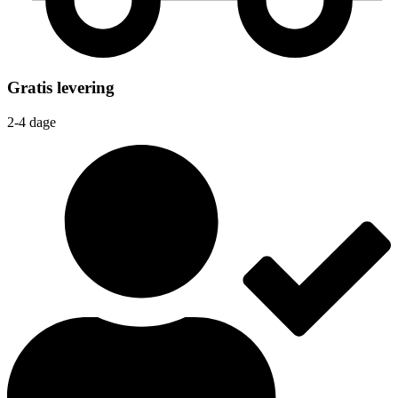
Gratis levering
2-4 dage