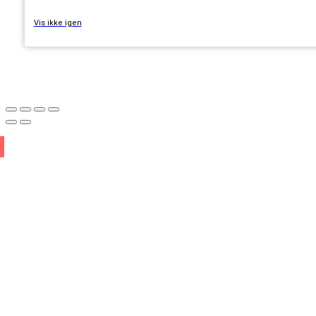
Vis ikke igen