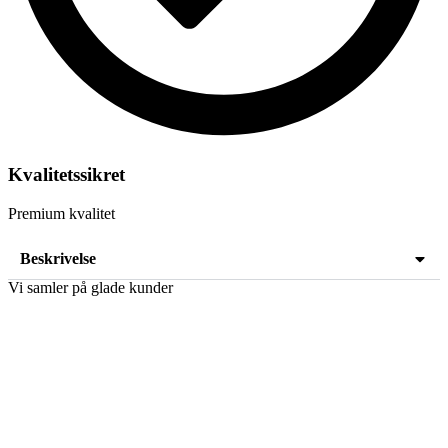
Kvalitetssikret
Premium kvalitet
Beskrivelse
Vi samler på glade kunder