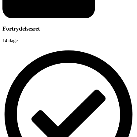
Fortrydelsesret
14 dage