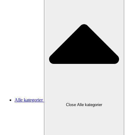
Alle kategorier
Close Alle kategorier