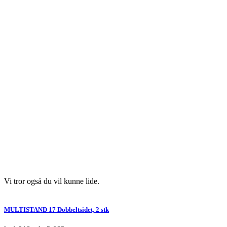
Vi tror også du vil kunne lide.
MULTISTAND 17 Dobbeltsidet, 2 stk