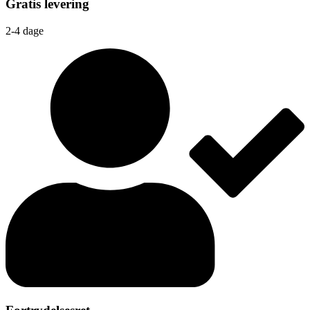
Gratis levering
2-4 dage