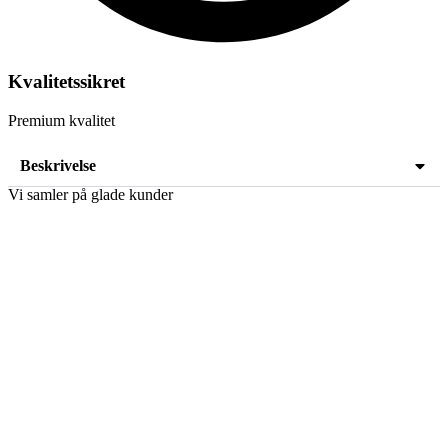
Kvalitetssikret
Premium kvalitet
Beskrivelse
Vi samler på glade kunder