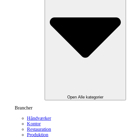
Open Alle kategorier
Brancher
Håndværker
Kontor
Restauration
Produktion