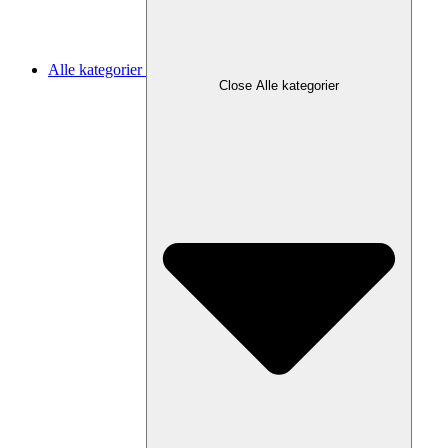
Alle kategorier
Close Alle kategorier