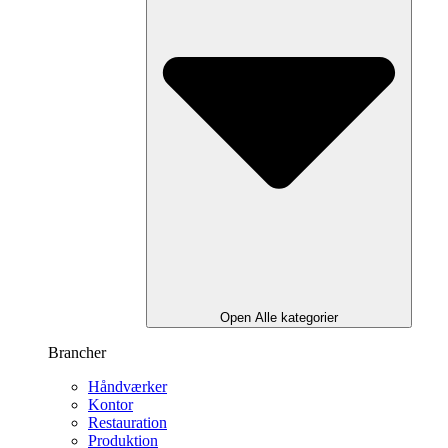
Open Alle kategorier
Brancher
Håndværker
Kontor
Restauration
Produktion