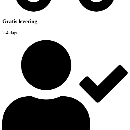
Gratis levering
2-4 dage