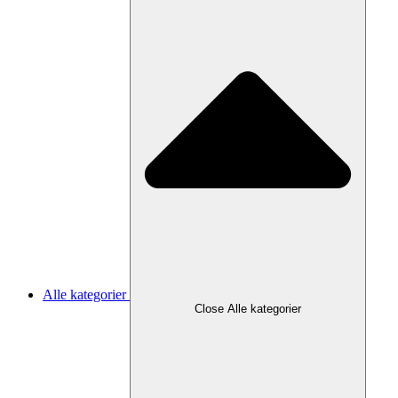
Alle kategorier
Close Alle kategorier