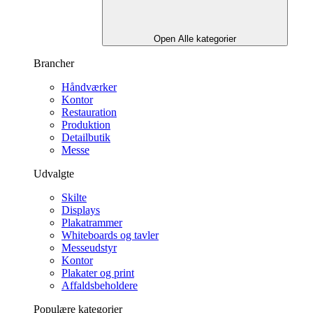
Open Alle kategorier
Brancher
Håndværker
Kontor
Restauration
Produktion
Detailbutik
Messe
Udvalgte
Skilte
Displays
Plakatrammer
Whiteboards og tavler
Messeudstyr
Kontor
Plakater og print
Affaldsbeholdere
Populære kategorier