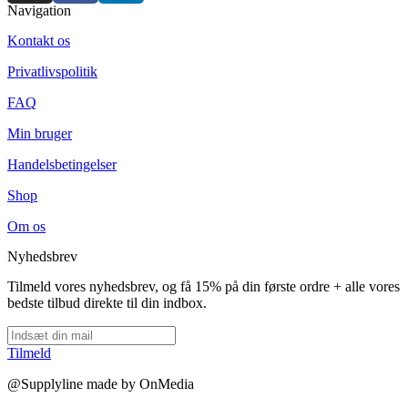
Navigation
Kontakt os
Privatlivspolitik
FAQ
Min bruger
Handelsbetingelser
Shop
Om os
Nyhedsbrev
Tilmeld vores nyhedsbrev, og få 15% på din første ordre + alle vores
bedste tilbud direkte til din indbox.
Tilmeld
@Supplyline made by OnMedia