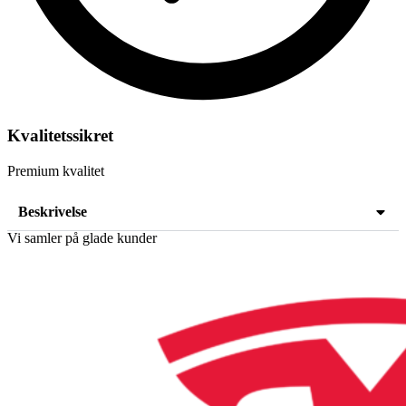
Kvalitetssikret
Premium kvalitet
Beskrivelse
Vi samler på glade kunder