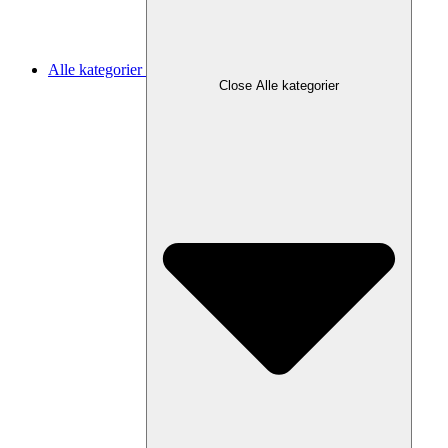
Alle kategorier
Close Alle kategorier