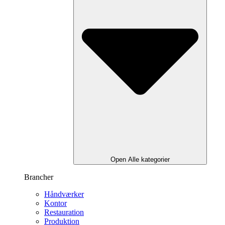
Open Alle kategorier
Brancher
Håndværker
Kontor
Restauration
Produktion