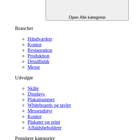
Open Alle kategorier
Brancher
Håndværker
Kontor
Restauration
Produktion
Detailbutik
Messe
Udvalgte
Skilte
Displays
Plakatrammer
Whiteboards og tavler
Messeudstyr
Kontor
Plakater og print
Affaldsbeholdere
Populære kategorier