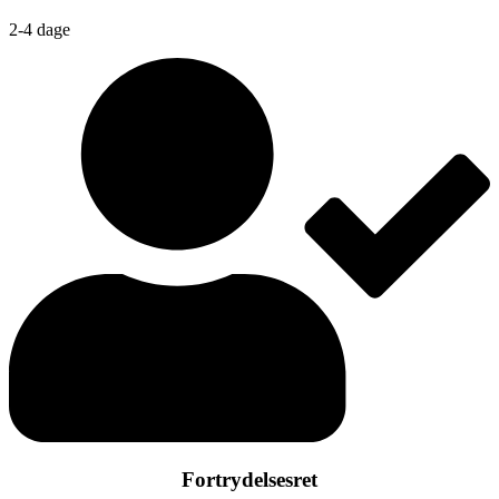
2-4 dage
Fortrydelsesret