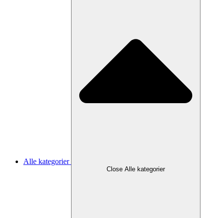
Alle kategorier
Close Alle kategorier