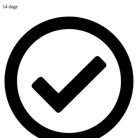
14 dage