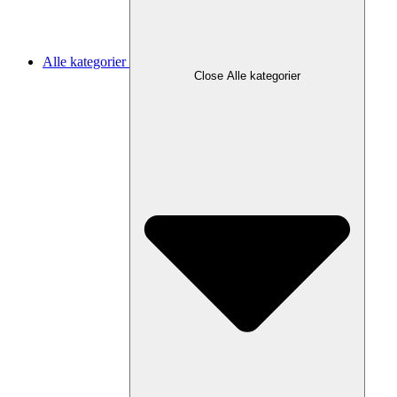
Alle kategorier
Close Alle kategorier