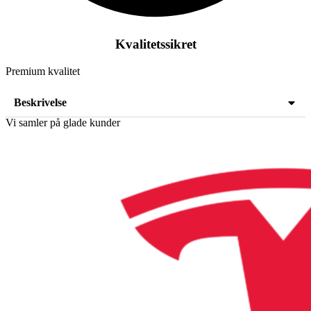
Kvalitetssikret
Premium kvalitet
Beskrivelse
Vi samler på glade kunder