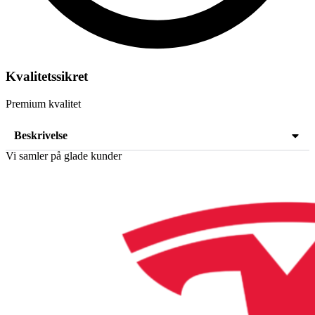
Kvalitetssikret
Premium kvalitet
Beskrivelse
Vi samler på glade kunder