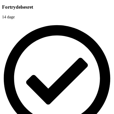
Fortrydelsesret
14 dage