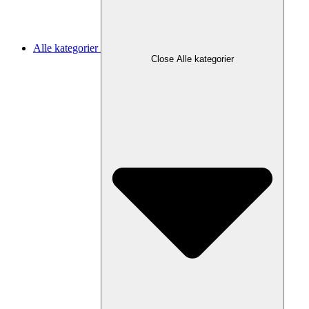
Alle kategorier
Close Alle kategorier