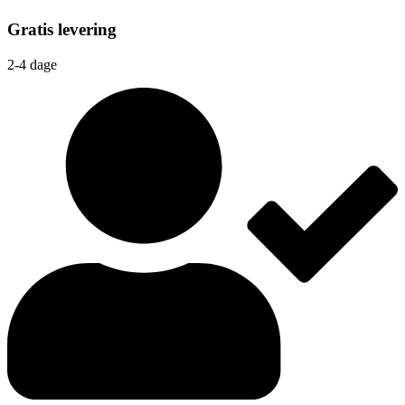
Gratis levering
2-4 dage