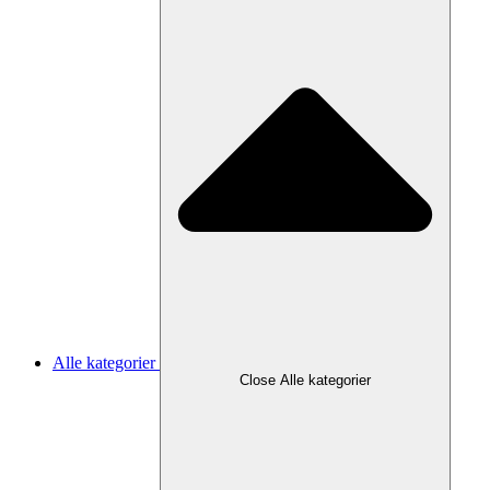
Alle kategorier
Close Alle kategorier