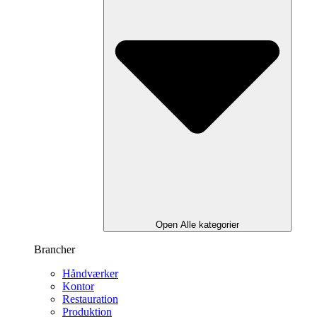
Open Alle kategorier
Brancher
Håndværker
Kontor
Restauration
Produktion