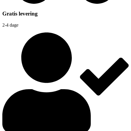
Gratis levering
2-4 dage