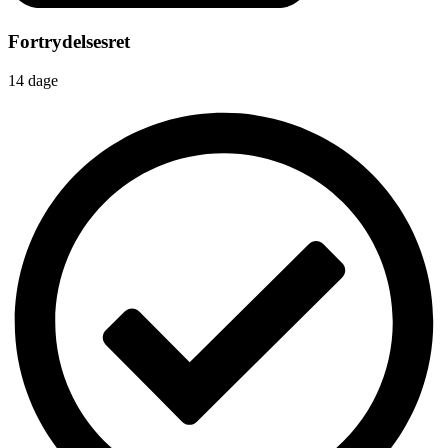
Fortrydelsesret
14 dage