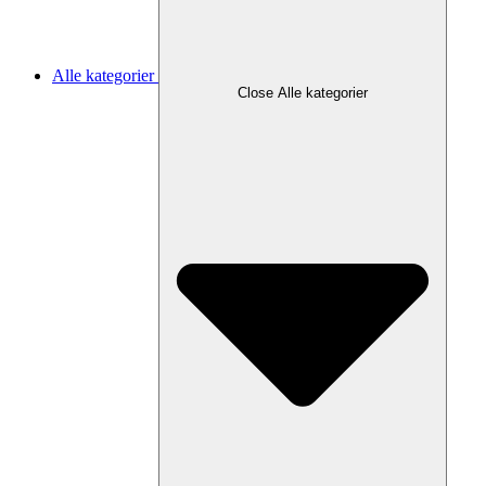
Alle kategorier
Close Alle kategorier