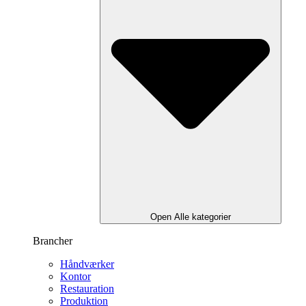
Open Alle kategorier
Brancher
Håndværker
Kontor
Restauration
Produktion