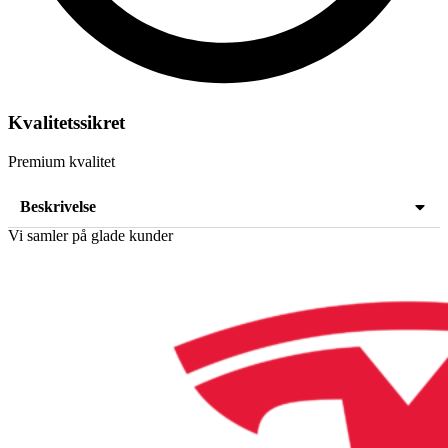
Kvalitetssikret
Premium kvalitet
Beskrivelse
Vi samler på glade kunder