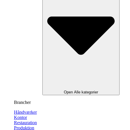
Open Alle kategorier
Brancher
Håndværker
Kontor
Restauration
Produktion