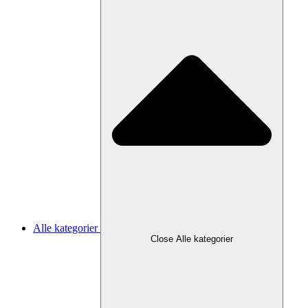
Alle kategorier
Close Alle kategorier