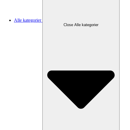
Alle kategorier
Close Alle kategorier