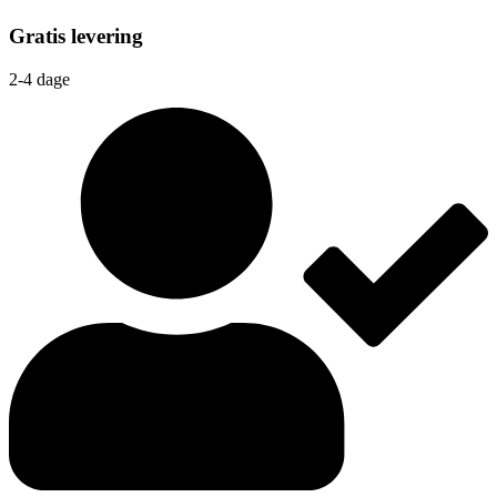
Gratis levering
2-4 dage