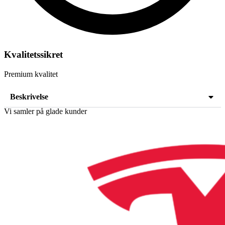
Kvalitetssikret
Premium kvalitet
Beskrivelse
Vi samler på glade kunder