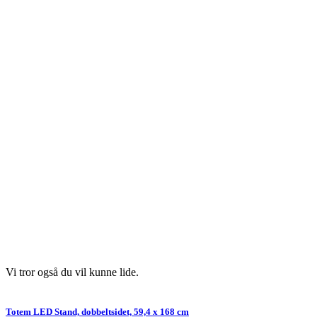
Vi tror også du vil kunne lide.
Totem LED Stand, dobbeltsidet, 59,4 x 168 cm