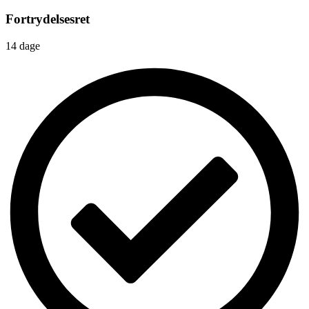
Fortrydelsesret
14 dage