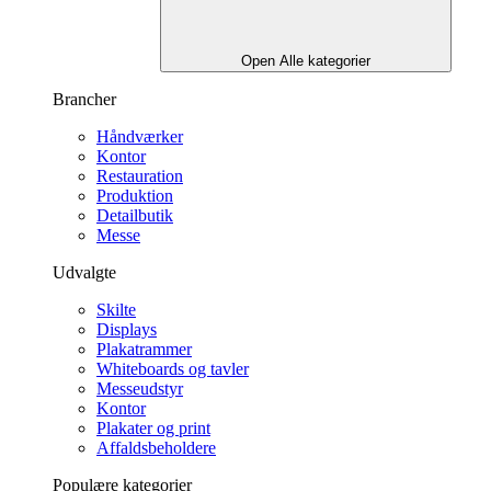
Open Alle kategorier
Brancher
Håndværker
Kontor
Restauration
Produktion
Detailbutik
Messe
Udvalgte
Skilte
Displays
Plakatrammer
Whiteboards og tavler
Messeudstyr
Kontor
Plakater og print
Affaldsbeholdere
Populære kategorier