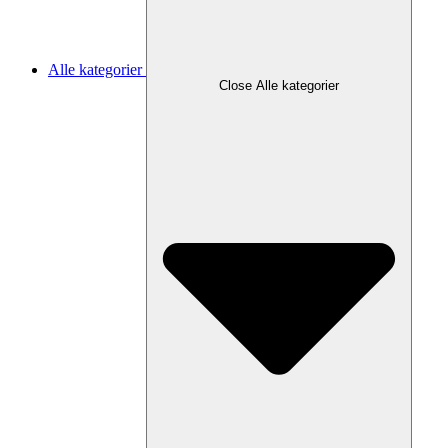
Alle kategorier
Close Alle kategorier