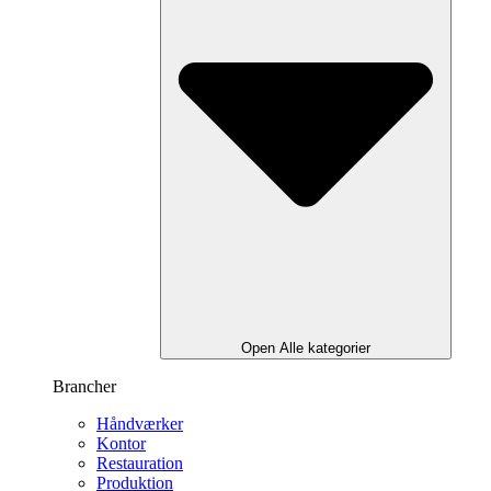
Open Alle kategorier
Brancher
Håndværker
Kontor
Restauration
Produktion