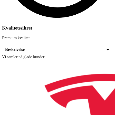
Kvalitetssikret
Premium kvalitet
Beskrivelse
Vi samler på glade kunder