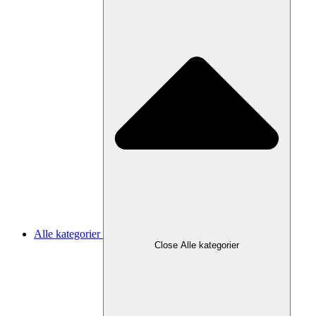
Alle kategorier
Close Alle kategorier