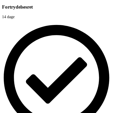
Fortrydelsesret
14 dage