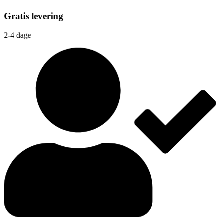
Gratis levering
2-4 dage