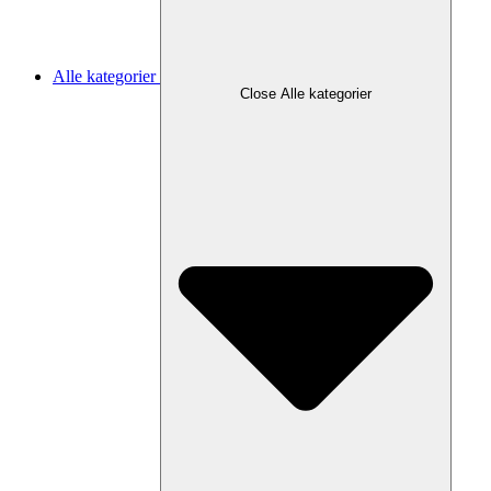
Alle kategorier
Close Alle kategorier