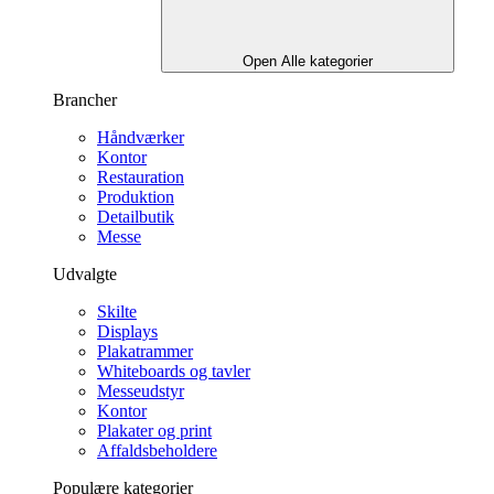
Open Alle kategorier
Brancher
Håndværker
Kontor
Restauration
Produktion
Detailbutik
Messe
Udvalgte
Skilte
Displays
Plakatrammer
Whiteboards og tavler
Messeudstyr
Kontor
Plakater og print
Affaldsbeholdere
Populære kategorier