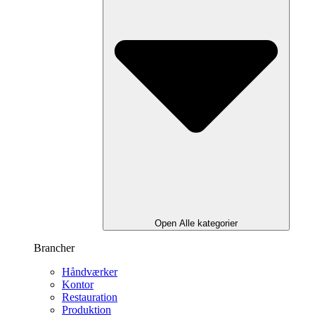
Open Alle kategorier
Brancher
Håndværker
Kontor
Restauration
Produktion