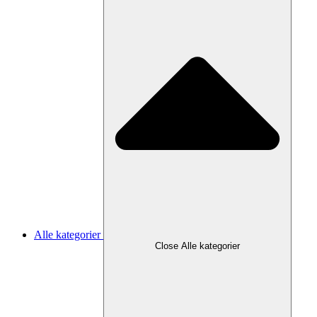
Alle kategorier
Close Alle kategorier