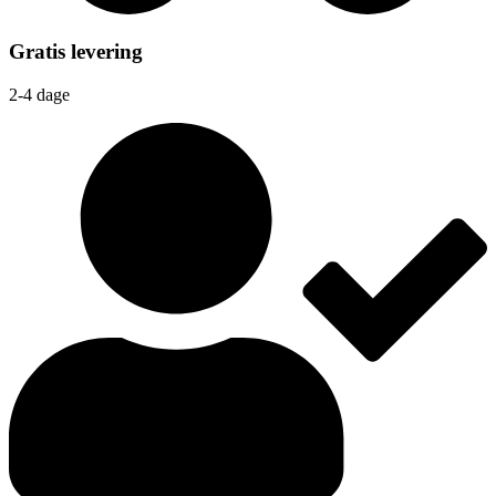
Gratis levering
2-4 dage