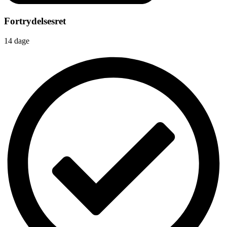
Fortrydelsesret
14 dage