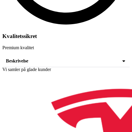
Kvalitetssikret
Premium kvalitet
Beskrivelse
Vi samler på glade kunder