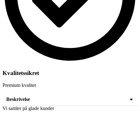
Kvalitetssikret
Premium kvalitet
Beskrivelse
Vi samler på glade kunder