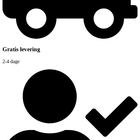
Gratis levering
2-4 dage